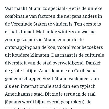
Wat maakt Miami zo speciaal? Het is de unieke
combinatie van factoren die nergens anders in
de Verenigde Staten te vinden is. Ten eerste is
er het klimaat. Met milde winters en warme,
zonnige zomers is Miami een perfecte
ontsnapping aan de kou, vooral voor bezoekers
uit koudere klimaten. Daarnaast is de culturele
diversiteit van de stad overweldigend. Dankzij
de grote Latijns-Amerikaanse en Caribische
gemeenschappen voelt Miami vaak meer aan
als een internationale stad dan een typisch
Amerikaanse stad. Dit zie je terug in de taal
(Spaans wordt bijna overal gesproken), de