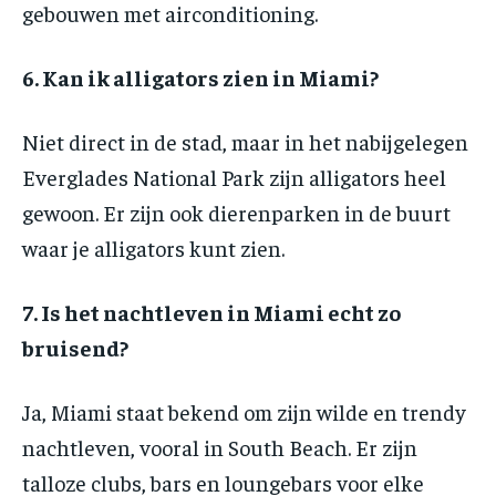
gebouwen met airconditioning.
6. Kan ik alligators zien in Miami?
Niet direct in de stad, maar in het nabijgelegen
Everglades National Park zijn alligators heel
gewoon. Er zijn ook dierenparken in de buurt
waar je alligators kunt zien.
7. Is het nachtleven in Miami echt zo
bruisend?
Ja, Miami staat bekend om zijn wilde en trendy
nachtleven, vooral in South Beach. Er zijn
talloze clubs, bars en loungebars voor elke