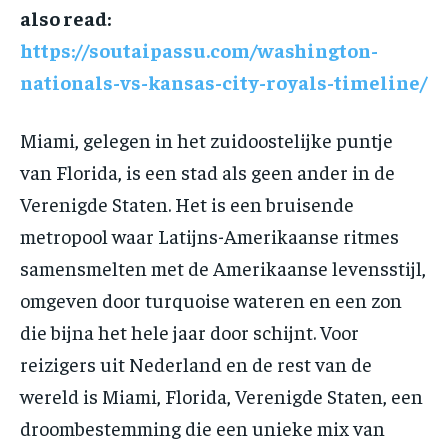
also read:
https://soutaipassu.com/washington-
nationals-vs-kansas-city-royals-timeline/
Miami, gelegen in het zuidoostelijke puntje
van Florida, is een stad als geen ander in de
Verenigde Staten. Het is een bruisende
metropool waar Latijns-Amerikaanse ritmes
samensmelten met de Amerikaanse levensstijl,
omgeven door turquoise wateren en een zon
die bijna het hele jaar door schijnt. Voor
reizigers uit Nederland en de rest van de
wereld is Miami, Florida, Verenigde Staten, een
droombestemming die een unieke mix van