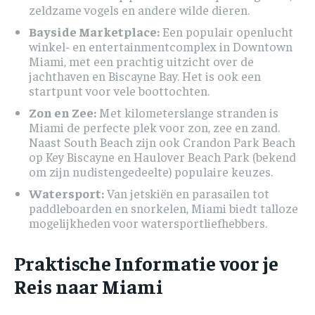
zeldzame vogels en andere wilde dieren.
Bayside Marketplace:
Een populair openlucht
winkel- en entertainmentcomplex in Downtown
Miami, met een prachtig uitzicht over de
jachthaven en Biscayne Bay. Het is ook een
startpunt voor vele boottochten.
Zon en Zee:
Met kilometerslange stranden is
Miami de perfecte plek voor zon, zee en zand.
Naast South Beach zijn ook Crandon Park Beach
op Key Biscayne en Haulover Beach Park (bekend
om zijn nudistengedeelte) populaire keuzes.
Watersport:
Van jetskiën en parasailen tot
paddleboarden en snorkelen, Miami biedt talloze
mogelijkheden voor watersportliefhebbers.
Praktische Informatie voor je
Reis naar Miami