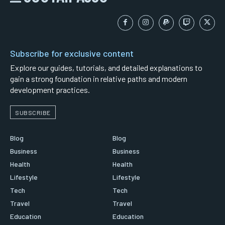
Subscribe for exclusive content
Explore our guides, tutorials, and detailed explanations to
gain a strong foundation in relative paths and modern
development practices.
SUBSCRIBE
Blog
Blog
Business
Business
Health
Health
Lifestyle
Lifestyle
Tech
Tech
Travel
Travel
Education
Education