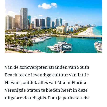
Van de zonovergoten stranden van South
Beach tot de levendige cultuur van Little
Havana, ontdek alles wat Miami Florida
Verenigde Staten te bieden heeft in deze
uitgebreide reisgids. Plan je perfecte reis!