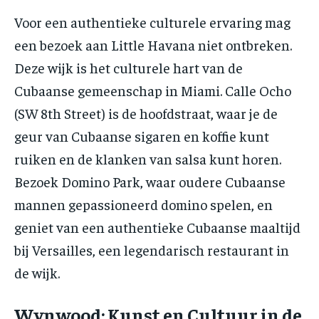
Voor een authentieke culturele ervaring mag
een bezoek aan Little Havana niet ontbreken.
Deze wijk is het culturele hart van de
Cubaanse gemeenschap in Miami. Calle Ocho
(SW 8th Street) is de hoofdstraat, waar je de
geur van Cubaanse sigaren en koffie kunt
ruiken en de klanken van salsa kunt horen.
Bezoek Domino Park, waar oudere Cubaanse
mannen gepassioneerd domino spelen, en
geniet van een authentieke Cubaanse maaltijd
bij Versailles, een legendarisch restaurant in
de wijk.
Wynwood: Kunst en Cultuur in de