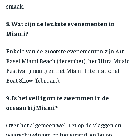
smaak.
8. Wat zijn de leukste evenementen in
Miami?
Enkele van de grootste evenementen zijn Art
Basel Miami Beach (december), het Ultra Music
Festival (maart) en het Miami International
Boat Show (februari).
9. Is het veilig om te zwemmen in de
oceaan bij Miami?
Over het algemeen wel. Let op de vlaggen en
waarschuwingen op het strand, en let op