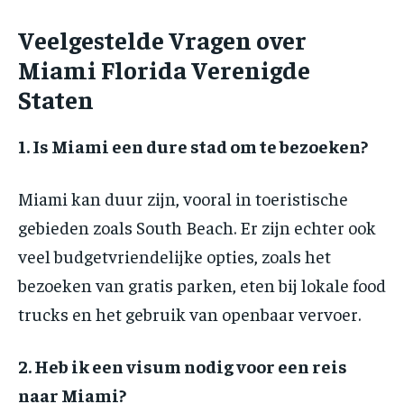
Veelgestelde Vragen over
Miami Florida Verenigde
Staten
1. Is Miami een dure stad om te bezoeken?
Miami kan duur zijn, vooral in toeristische
gebieden zoals South Beach. Er zijn echter ook
veel budgetvriendelijke opties, zoals het
bezoeken van gratis parken, eten bij lokale food
trucks en het gebruik van openbaar vervoer.
2. Heb ik een visum nodig voor een reis
naar Miami?