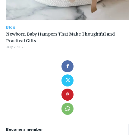
Blog
Newborn Baby Hampers That Make Thoughtful and
Practical Gifts
July 2, 2026
Become a member