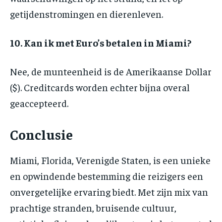
getijdenstromingen en dierenleven.
10. Kan ik met Euro’s betalen in Miami?
Nee, de munteenheid is de Amerikaanse Dollar
($). Creditcards worden echter bijna overal
geaccepteerd.
Conclusie
Miami, Florida, Verenigde Staten, is een unieke
en opwindende bestemming die reizigers een
onvergetelijke ervaring biedt. Met zijn mix van
prachtige stranden, bruisende cultuur,