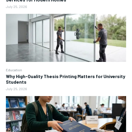
July 25, 2026
Education
Why High-Quality Thesis Printing Matters for University
Students
July 25, 2026