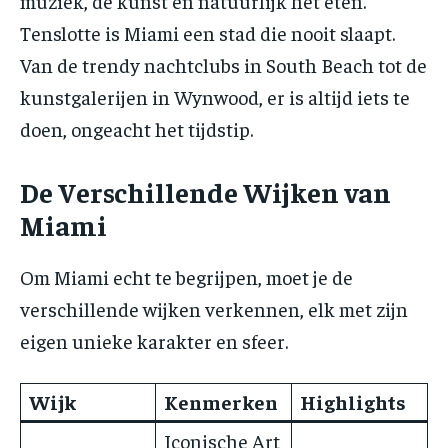
muziek, de kunst en natuurlijk het eten.
Tenslotte is Miami een stad die nooit slaapt.
Van de trendy nachtclubs in South Beach tot de
kunstgalerijen in Wynwood, er is altijd iets te
doen, ongeacht het tijdstip.
De Verschillende Wijken van
Miami
Om Miami echt te begrijpen, moet je de
verschillende wijken verkennen, elk met zijn
eigen unieke karakter en sfeer.
Wijk
Kenmerken
Highlights
Iconische Art