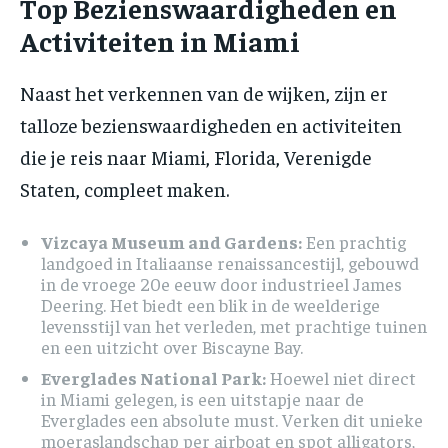
Top Bezienswaardigheden en
Activiteiten in Miami
Naast het verkennen van de wijken, zijn er
talloze bezienswaardigheden en activiteiten
die je reis naar Miami, Florida, Verenigde
Staten, compleet maken.
Vizcaya Museum and Gardens:
Een prachtig
landgoed in Italiaanse renaissancestijl, gebouwd
in de vroege 20e eeuw door industrieel James
Deering. Het biedt een blik in de weelderige
levensstijl van het verleden, met prachtige tuinen
en een uitzicht over Biscayne Bay.
Everglades National Park:
Hoewel niet direct
in Miami gelegen, is een uitstapje naar de
Everglades een absolute must. Verken dit unieke
moeraslandschap per airboat en spot alligators,