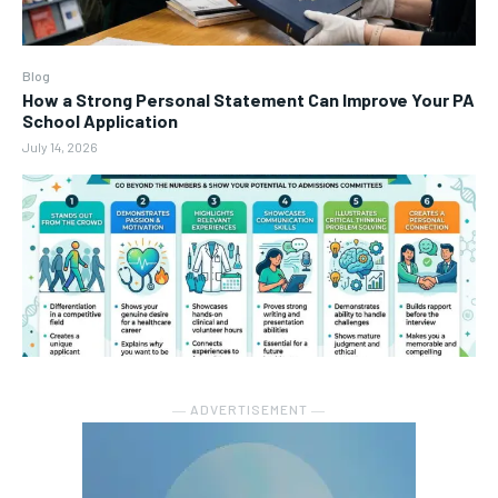
Blog
How a Strong Personal Statement Can Improve Your PA
School Application
July 14, 2026
― ADVERTISEMENT ―