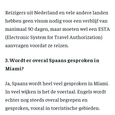
Reizigers uit Nederland en vele andere landen
hebben geen visum nodig voor een verblijf van
maximaal 90 dagen, maar moeten wel een ESTA
(Electronic System for Travel Authorization)
aanvragen voordat ze reizen.
3. Wordt er overal Spaans gesproken in
Miami?
Ja, Spaans wordt heel veel gesproken in Miami.
In veel wijken is het de voertaal. Engels wordt
echter nog steeds overal begrepen en
gesproken, vooral in toeristische gebieden.