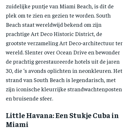
zuidelijke puntje van Miami Beach, is dit de
plek om te zien en gezien te worden. South
Beach staat wereldwijd bekend om zijn
prachtige Art Deco Historic District, de
grootste verzameling Art Deco-architectuur ter
wereld. Slenter over Ocean Drive en bewonder
de prachtig gerestaureerde hotels uit de jaren
30, die ‘s avonds oplichten in neonkleuren. Het
strand van South Beach is legendarisch, met
zijn iconische kleurrijke strandwachtenposten
en bruisende sfeer.
Little Havana: Een Stukje Cuba in
Miami