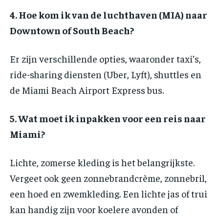
4. Hoe kom ik van de luchthaven (MIA) naar
Downtown of South Beach?
Er zijn verschillende opties, waaronder taxi’s,
ride-sharing diensten (Uber, Lyft), shuttles en
de Miami Beach Airport Express bus.
5. Wat moet ik inpakken voor een reis naar
Miami?
Lichte, zomerse kleding is het belangrijkste.
Vergeet ook geen zonnebrandcrème, zonnebril,
een hoed en zwemkleding. Een lichte jas of trui
kan handig zijn voor koelere avonden of