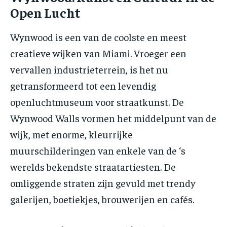
Open Lucht
Wynwood is een van de coolste en meest
creatieve wijken van Miami. Vroeger een
vervallen industrieterrein, is het nu
getransformeerd tot een levendig
openluchtmuseum voor straatkunst. De
Wynwood Walls vormen het middelpunt van de
wijk, met enorme, kleurrijke
muurschilderingen van enkele van de ‘s
werelds bekendste straatartiesten. De
omliggende straten zijn gevuld met trendy
galerijen, boetiekjes, brouwerijen en cafés.