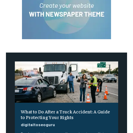
What to Do After a Truck Accident: A Guide
to Protecting Your Rights
digitaltoseoguru