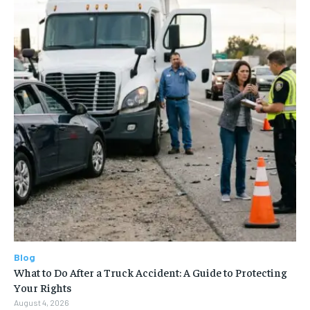
Blog
What to Do After a Truck Accident: A Guide to Protecting
Your Rights
August 4, 2026