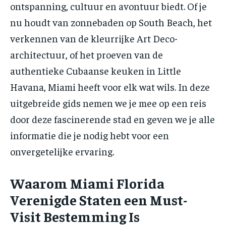
ontspanning, cultuur en avontuur biedt. Of je
nu houdt van zonnebaden op South Beach, het
verkennen van de kleurrijke Art Deco-
architectuur, of het proeven van de
authentieke Cubaanse keuken in Little
Havana, Miami heeft voor elk wat wils. In deze
uitgebreide gids nemen we je mee op een reis
door deze fascinerende stad en geven we je alle
informatie die je nodig hebt voor een
onvergetelijke ervaring.
Waarom Miami Florida
Verenigde Staten een Must-
Visit Bestemming Is