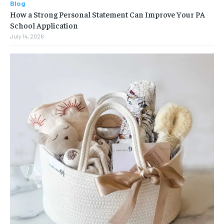
Blog
How a Strong Personal Statement Can Improve Your PA
School Application
July 14, 2026